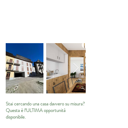
E TERRAZZE
RAPP.
QUALITÁ-PREZZO
Stai cercando una casa davvero su misura?
Questa è l’ULTIMA opportunità
disponibile.