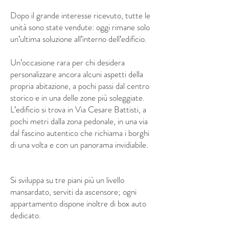
Dopo il grande interesse ricevuto, tutte le
unità sono state vendute: oggi rimane solo
un’ultima soluzione all’interno dell’edificio.
Un’occasione rara per chi desidera
personalizzare ancora alcuni aspetti della
propria abitazione, a pochi passi dal centro
storico e in una delle zone più soleggiate.
L’edificio si trova in Via Cesare Battisti, a
pochi metri dalla zona pedonale, in una via
dal fascino autentico che richiama i borghi
di una volta e con un panorama invidiabile.
Si sviluppa su tre piani più un livello
mansardato, serviti da ascensore; ogni
appartamento dispone inoltre di box auto
dedicato.